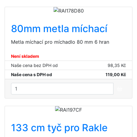
80mm metla míchací
Metla míchací pro míchadlo 80 mm 6 hran
Není skladem
Naše cena bez DPH od
98,35 Kč
Naše cena s DPH od
119,00 Kč
133 cm tyč pro Rakle