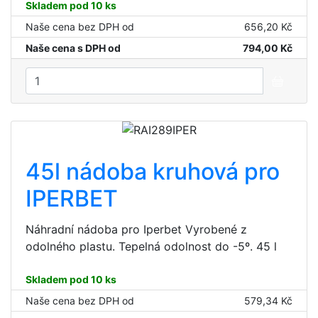
Skladem pod 10 ks
Naše cena bez DPH od
656,20 Kč
Naše cena s DPH od
794,00 Kč
45l nádoba kruhová pro
IPERBET
Náhradní nádoba pro Iperbet Vyrobené z
odolného plastu. Tepelná odolnost do -5º. 45 l
Skladem pod 10 ks
Naše cena bez DPH od
579,34 Kč