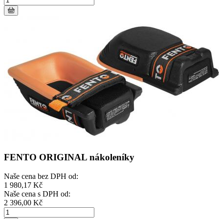
FENTO ORIGINAL nákoleníky
Naše cena bez DPH od:
1 980,17 Kč
Naše cena s DPH od:
2 396,00 Kč