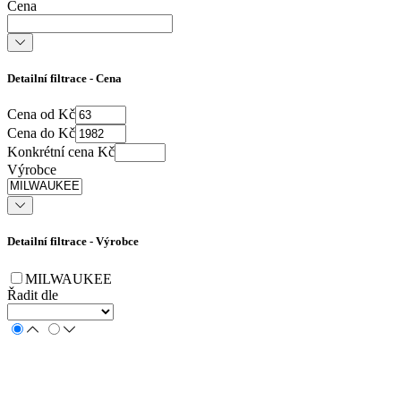
Cena
Detailní filtrace - Cena
Cena od Kč
Cena do Kč
Konkrétní cena Kč
Výrobce
Detailní filtrace - Výrobce
MILWAUKEE
Řadit dle