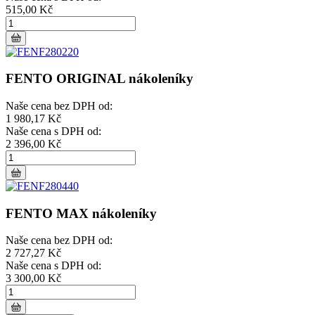
515,00 Kč
FENTO ORIGINAL nákoleníky
Naše cena bez DPH od:
1 980,17 Kč
Naše cena s DPH od:
2 396,00 Kč
FENTO MAX nákoleníky
Naše cena bez DPH od:
2 727,27 Kč
Naše cena s DPH od:
3 300,00 Kč