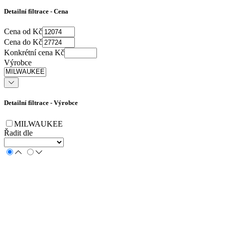
Detailní filtrace - Cena
Cena od Kč
Cena do Kč
Konkrétní cena Kč
Výrobce
Detailní filtrace - Výrobce
MILWAUKEE
Řadit dle