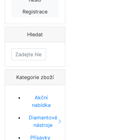
Registrace
Hledat
Hledat
Kategorie zboží
Akční
nabídka
Diamantové
nástroje
Přísavky