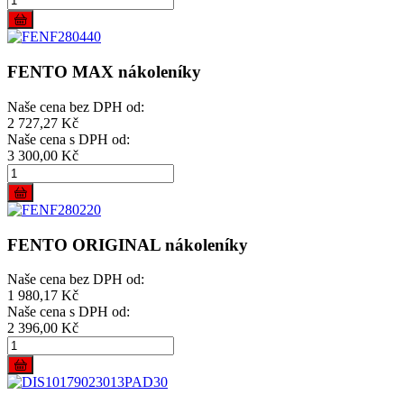
FENTO MAX nákoleníky
Naše cena bez DPH od:
2 727,27 Kč
Naše cena s DPH od:
3 300,00 Kč
FENTO ORIGINAL nákoleníky
Naše cena bez DPH od:
1 980,17 Kč
Naše cena s DPH od:
2 396,00 Kč