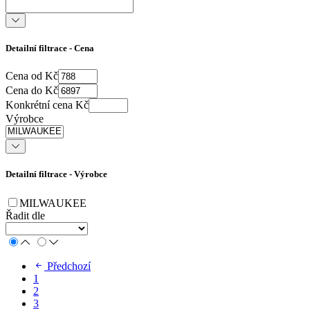
Detailní filtrace - Cena
Cena od Kč
Cena do Kč
Konkrétní cena Kč
Výrobce
Detailní filtrace - Výrobce
MILWAUKEE
Řadit dle
Předchozí
1
2
3